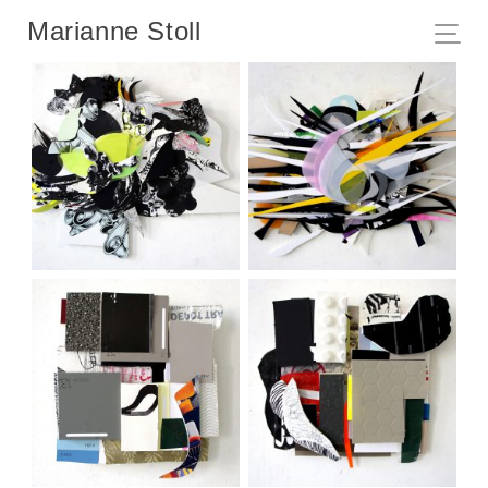
Marianne Stoll
ot, 2019
ot, 2019
ot, 2019
ot, 2019