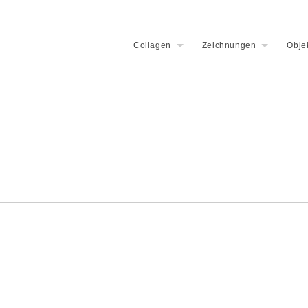
Collagen
Zeichnungen
Obje