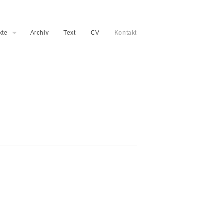
kte
Archiv
Text
CV
Kontakt